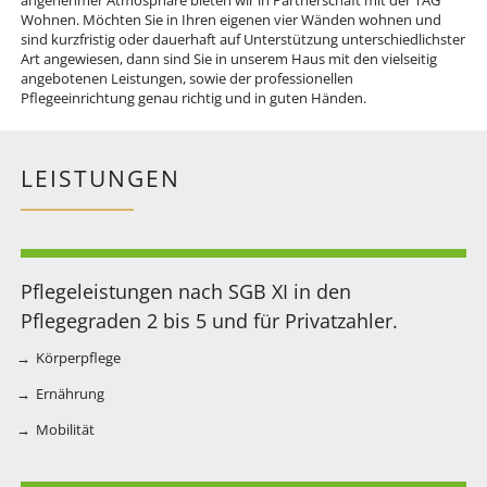
Wohnen. Möchten Sie in Ihren eigenen vier Wänden wohnen und
sind kurzfristig oder dauerhaft auf Unterstützung unterschiedlichster
Art angewiesen, dann sind Sie in unserem Haus mit den vielseitig
angebotenen Leistungen, sowie der professionellen
Pflegeeinrichtung genau richtig und in guten Händen.
LEISTUNGEN
Pflegeleistungen nach SGB XI in den
Pflegegraden 2 bis 5 und für Privatzahler.
Körperpflege
Ernährung
Mobilität