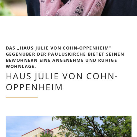
DAS „HAUS JULIE VON COHN-OPPENHEIM“
GEGENÜBER DER PAULUSKIRCHE BIETET SEINEN
BEWOHNERN EINE ANGENEHME UND RUHIGE
WOHNLAGE.
HAUS JULIE VON COHN-
OPPENHEIM