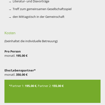
Literatur- und Diavorträge
Treff zum gemeinsamen Gesellschaftsspiel
den Mittagstisch in der Gemeinschaft
Kosten
(beinhaltet die individuelle Betreuung)
Pro Person
monatl.
195,00 €
Ehe/Lebenspartner*
monatl.
350,00 €
*Partner 1:
195,00 €
, Partner 2:
155,00 €