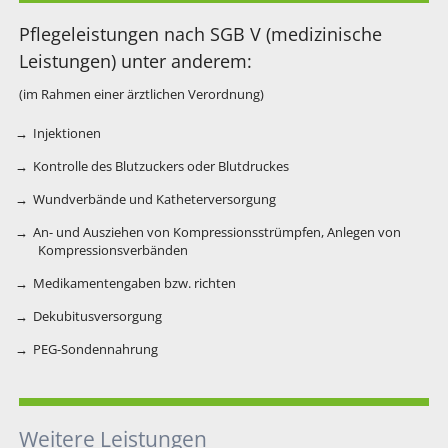
Pflegeleistungen nach SGB V (medizinische
Leistungen) unter anderem:
(im Rahmen einer ärztlichen Verordnung)
Injektionen
Kontrolle des Blutzuckers oder Blutdruckes
Wundverbände und Katheterversorgung
An- und Ausziehen von Kompressionsstrümpfen, Anlegen von
Kompressionsverbänden
Medikamentengaben bzw. richten
Dekubitusversorgung
PEG-Sondennahrung
Weitere Leistungen