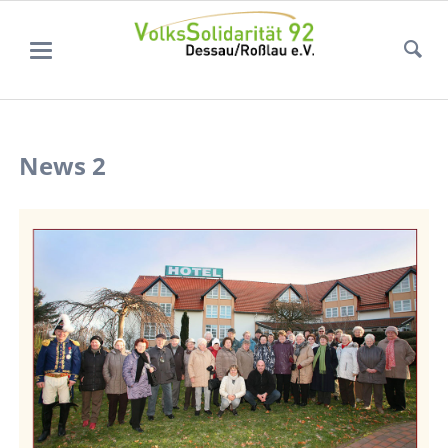
News 2